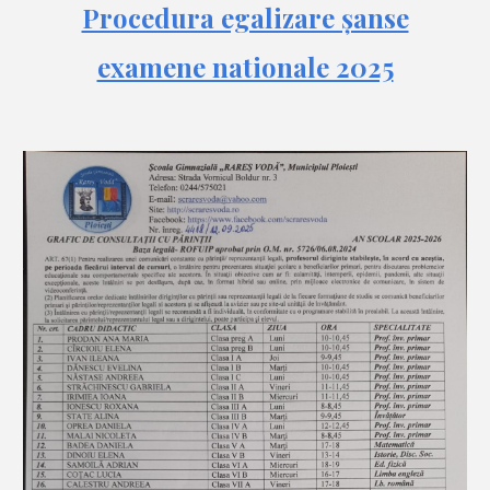
Procedura egalizare șanse
examene nationale 2025