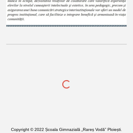
Copyright © 2022
Școala Gimnazială „Rareș Vodă” Ploiești
.