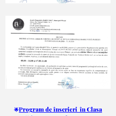
Program de înscrieri în Clasa
🌟